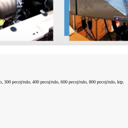
lo, 300 pecoj/rulo, 400 pecoj/rulo, 600 pecoj/rulo, 800 pecoj/rulo, ktp.