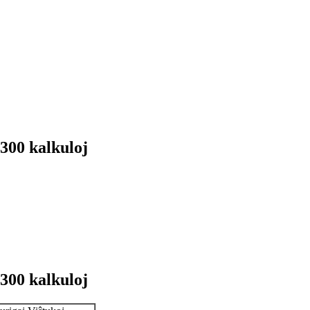
 300 kalkuloj
 300 kalkuloj