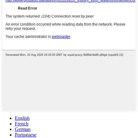
English
French
German
Portuguese