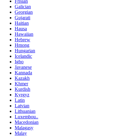
Frisian
Galician
Georgian
Gujarati
Haitian
Hausa
Hawaiian
Hebrew
Hmong
Hungarian
Icelandic
Igbo
Javanese
Kannada
Kazakh
Khmer
Kurdish
Kyrgyz
Latin
Latvian
Lithuanian
Luxembou..
Macedonian
Malagasy
Malay